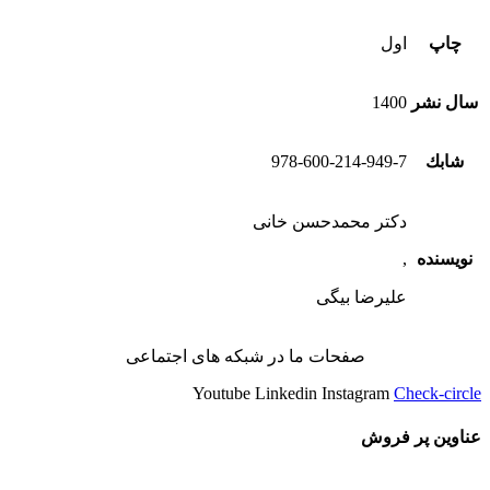
چاپ
اول
سال نشر
1400
شابك
978-600-214-949-7
دکتر محمدحسن خانی
نویسنده
,
علیرضا بیگی
صفحات ما در شبکه های اجتماعی
Youtube
Linkedin
Instagram
Check-circle
عناوین پر فروش