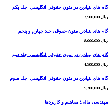
گام های بنیادین در متون حقوقي انگليسي- جلد يكم
ریال
3,500,000
گام های بنیادین متون حقوقی جلد چهارم و پنجم
ریال
18,000,000
گام های بنیادین در متون حقوقي انگليسي- جلد دوم
ریال
4,500,000
گام های بنیادین در متون حقوقي انگليسي- جلد سوم
ریال
5,300,000
مهندسی مالی؛ مفاهیم و کاربردها