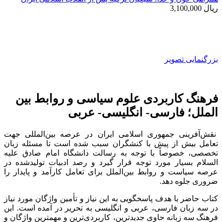
ریال
3,100,000
بزرگنمایی تصویر
فرهنگ کاربردی علوم سیاسی و روابط بین
الملل؛ فارسی- انگلیسی- عربی
نقش‌آفرینی جمهوری اسلامی ایران در عرصه بین‌المللی جهت
تعامل بیش ‌از پیش با کنشگران سبب شده است تا مسئله زبان
تخصصی، خصوصاً با توجه به رسالت دانشگاه امام صادق علیه
السلام بسیار مورد توجه قرار گیرد و رصد ادبیات تولیدشده در
عرصه سیاست و روابط بین‌الملل برای تعامل کارآمد و پایدار را
ضروری جلوه دهد.
کتاب حاضر با هدف پاسخگویی به این نیاز و تأمین واژگان مورد نیاز
در سه زبان فارسی، عربی و انگلیسی به تحریر در آمده است. این
فرهنگ سه زبانه حاوی جدیدترین، کاربردی‌ترین و مهمترین واژگان و