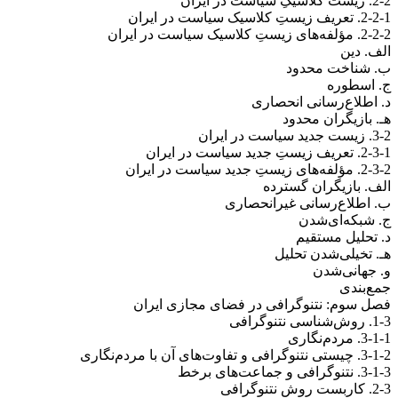
2-2. زیست کلاسیکِ سیاست در ایران
2-2-1. تعریف زیستِ کلاسیک سیاست در ایران
2-2-2. مؤلفه‌های زیستِ کلاسیک سیاست در ایران
الف. دین
ب. شناخت محدود
ج. اسطوره
د. اطلاع‌رسانی انحصاری
هـ. بازیگران محدود
3-2. زیست جدید سیاست در ایران
2-3-1. تعریف زیستِ جدید سیاست در ایران
2-3-2. مؤلفه‌های زیستِ جدید سیاست در ایران
الف. بازیگران گسترده
ب. اطلاع‌رسانی غیرانحصاری
ج. شبکه‌ای‌شدن
د. تحلیل مستقیم
هـ. تخیلی‌شدن تحلیل
و. جهانی‌شدن
جمع‌بندی
فصل سوم: نتنوگرافی در فضای مجازی ایران
1-3. روش‌شناسی نتنوگرافی
3-1-1. مردم‌نگاری
3-1-2. چیستی نتنوگرافی و تفاوت‌های آن با مردم‌نگاری
3-1-3. نتنوگرافی و جماعت‌های برخط
2-3. کاربست روش نتنوگرافی