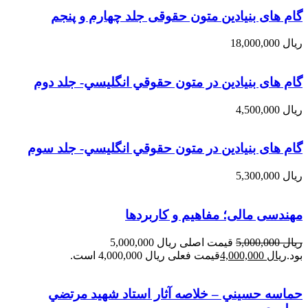
گام های بنیادین متون حقوقی جلد چهارم و پنجم
ریال
18,000,000
گام های بنیادین در متون حقوقي انگليسي- جلد دوم
ریال
4,500,000
گام های بنیادین در متون حقوقي انگليسي- جلد سوم
ریال
5,300,000
مهندسی مالی؛ مفاهیم و کاربردها
ریال
5,000,000
قیمت اصلی ریال 5,000,000
بود.
ریال
4,000,000
قیمت فعلی ریال 4,000,000 است.
حماسه حسيني – خلاصه آثار استاد شهيد مرتضي