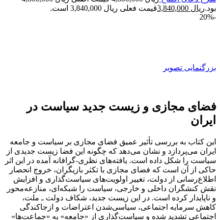
بود.
ریال
3,840,000
قیمت فعلی ریال 3,840,000 است.
-20%
بزرگنمایی تصویر
فضای مجازی و زیست جدید سیاست در
ایران
این کتاب به بررسی تأثیر عمیق فضای مجازی بر سیاست و جامعه
ایران می‌پردازد و نشان می‌دهد که چگونه این فضا زیست جدیدی از
سیاست را شکل داده است. یافته‌های نظری-گرافانه آمده در این اثر
حاکی از آن است که فضای مجازی با تکثر بازیگران، خروج انحصار
اطلاع‌رسانی از دولت، تغییر اولویت‌های سیاست‌گذاری و افزایش
نقش کنشگران داخلی و خارجی، سیاست را شبکه‌ای، منازعه‌محور
و ناپایدار کرده است. در این زیست جدید، شکاف دولت ـ ملت،
کاهش سرمایه اجتماعی، سیاسی‌شدن اعتراضات و ازجاکندگی
اجتماعی تشدید شده و سیاست‌گذاری از «جامعه» به «جماعت‌ها»