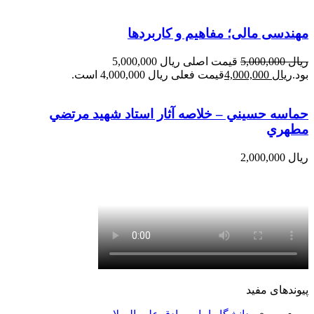
مهندسی مالی؛ مفاهیم و کاربردها
ریال
5,000,000
قیمت اصلی ریال 5,000,000
بود.
ریال
4,000,000
قیمت فعلی ریال 4,000,000 است.
حماسه حسيني – خلاصه آثار استاد شهيد مرتضي
مطهري
ریال
2,000,000
پیوندهای مفید