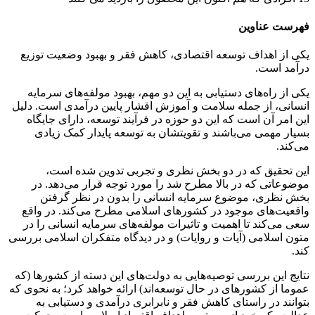
فهرست عناوین
یکی از اهداف توسعه اقتصادی، کاهش فقر و بهبود وضعیت توزیع
درآمد است.
یکی از راه‌های دستیابی به این دو مهم، بهبود مولفه‌های سرمایه
انسانی، از جمله سلامت و آموزش اقشار پایین درآمدی است. دلیل
این امر آن است که این دو حوزه در فرآیند توسعه، دارای جایگاه
بسیار مهمی می‌باشند و تقویتشان به توسعه پایدار کمک زیادی
می‌کند.
این تحقیق که در دو بخش نظری و تجربی تدوین شده است،
موضوعاتی که در بالا مطرح شد را مورد توجه قرار می‌دهد. در
بخش نظری، موضوع سرمایه انسانی را بدون در نظر گرفتن
واقعیت‌های موجود در کشورهای اسلامی مطرح می‌کند. در واقع
سعی می‌کند تا اهمیت و تاثیرات مولفه‌های سرمایه انسانی را در
متون اسلامی (آیات و روایات) و در دیدگاه متفکران اسلامی بررسی
کند.
نتایج این بررسی توصیه‌هایی به دولت‌های این دسته از کشورها (که
عموما از کشورهای در حال توسعه‌اند) ارائه خواهد کرد؛ به نحوی که
بتوانند در راستای کاهش فقر و نابرابری درآمدی و دستیابی به