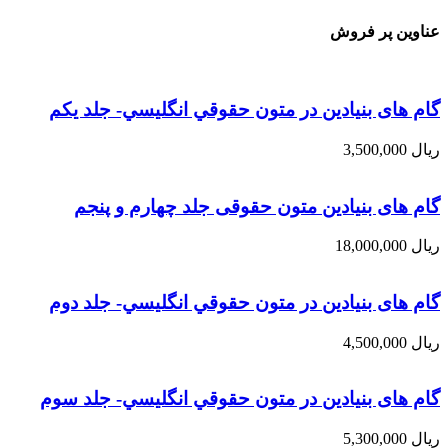
عناوین پر فروش
گام های بنیادین در متون حقوقي انگليسي- جلد يكم
ریال
3,500,000
گام های بنیادین متون حقوقی جلد چهارم و پنجم
ریال
18,000,000
گام های بنیادین در متون حقوقي انگليسي- جلد دوم
ریال
4,500,000
گام های بنیادین در متون حقوقي انگليسي- جلد سوم
ریال
5,300,000