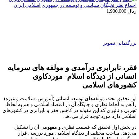
اجماع نظر نخبگان سیاسی و توسعه در جمهوری اسلامی ایران
ریال
1,900,000
بزرگنمایی تصویر
فقر، نابرابری درآمدی و مولفه های سرمایه
انسانی از دیدگاه اسلام- موردکاوی
کشورهای اسلامی
این تحقیق بحث مولفه‌های توسعه انسانی (آموزش، سلامت و غیره)
را هم به لحاظ نظری و جایگاه آن در اقتصاد اسلامی و هم به لحاظ
تجربی و تاثیری که این مقوله در کاهش فقر و نابرابری در کشورهای
اسلامی دارد مورد توجه قرار می‌دهد.
در بخش اول تحقیق که قسمت نظری و مفهومی آن را تشکیل
می‌دهد، مباحث مختلف از دیدگاه اسلامی مورد بررسی قرار
می‌گیرد. این کار ابتدائا با بررسی موضوع فقر به لحاظ مفهومی و