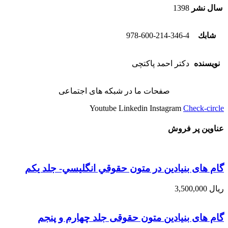
سال نشر
1398
شابك
978-600-214-346-4
نویسنده
دکتر احمد پاکتچی
صفحات ما در شبکه های اجتماعی
Youtube
Linkedin
Instagram
Check-circle
عناوین پر فروش
گام های بنیادین در متون حقوقي انگليسي- جلد يكم
ریال
3,500,000
گام های بنیادین متون حقوقی جلد چهارم و پنجم