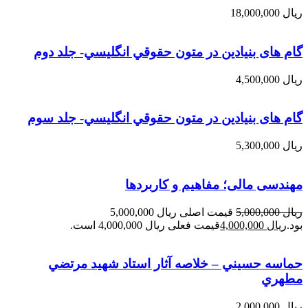
ریال
18,000,000
گام های بنیادین در متون حقوقي انگليسي- جلد دوم
ریال
4,500,000
گام های بنیادین در متون حقوقي انگليسي- جلد سوم
ریال
5,300,000
مهندسی مالی؛ مفاهیم و کاربردها
ریال
5,000,000
قیمت اصلی ریال 5,000,000
بود.
ریال
4,000,000
قیمت فعلی ریال 4,000,000 است.
حماسه حسيني – خلاصه آثار استاد شهيد مرتضي
مطهري
ریال
2,000,000