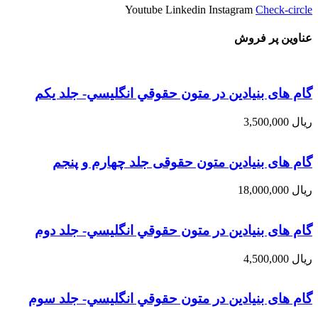
Youtube
Linkedin
Instagram
Check-circle
عناوین پر فروش
گام های بنیادین در متون حقوقي انگليسي- جلد يكم
ریال
3,500,000
گام های بنیادین متون حقوقی جلد چهارم و پنجم
ریال
18,000,000
گام های بنیادین در متون حقوقي انگليسي- جلد دوم
ریال
4,500,000
گام های بنیادین در متون حقوقي انگليسي- جلد سوم