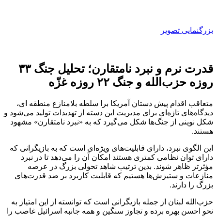
بزرگنمایی تصویر
قدرت نرم و نبرد نامتقارن؛ تحلیل جنگ ۳۳
روزه حزب‌الله و جنگ ۲۲ روزه غزّه
متعاقب اقدام پیش دستان آمریکا برا سلطه بلامنازع منطقه ای،
دیدگاه‌های تازه‌ای برای مدیریت این دسته از تهدیدات تولید می‌شود و
شکل نوینی از جنگ‌ها شکل می‌گیرد که به «نبرد نامتقارن» مشهود
هستند.
این الگوی نبرد، دارای قابلیت‌های ویژه‌ای است که به بازیگرانی که
دارای توان نظامی کمتری هستند امکان آن را می‌دهد تا در نبرد
مؤثرتر ظاهر شوند. بدین ترتیب شاهد تحولی بزرگ در عرصه
منازعات و ستیزش‌ها هستیم که قابلیت کاربرد بر ضد قدرت‌های
بزرگ را دارند.
حزب‌الله لبنان از جمله بازیگرانی است که توانسته از این امتیاز به
نحو احسن بهره برده و تجاوز سنگین و همه جانبه اسرائیل غاصب را