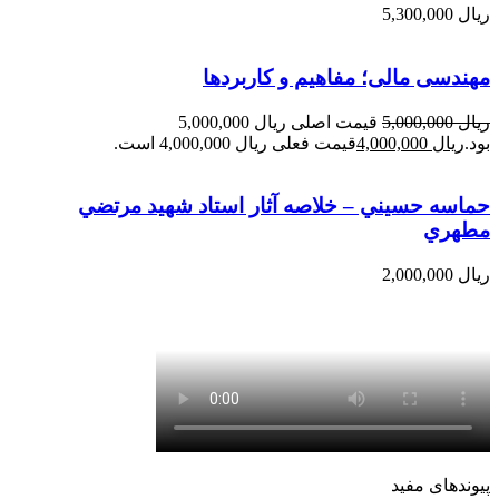
ریال
5,300,000
مهندسی مالی؛ مفاهیم و کاربردها
ریال
5,000,000
قیمت اصلی ریال 5,000,000
بود.
ریال
4,000,000
قیمت فعلی ریال 4,000,000 است.
حماسه حسيني – خلاصه آثار استاد شهيد مرتضي
مطهري
ریال
2,000,000
پیوندهای مفید