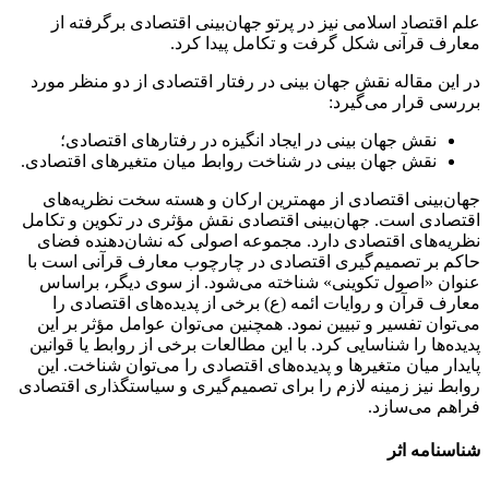
علم اقتصاد اسلامی نیز در پرتو جهان‌بینی اقتصادی برگرفته از
معارف قرآنی شکل گرفت و تکامل پیدا کرد.
در این مقاله نقش جهان بینی در رفتار اقتصادی از دو منظر مورد
بررسی قرار می‌گیرد:
نقش جهان بینی در ایجاد انگیزه در رفتارهای اقتصادی؛
نقش جهان بینی در شناخت روابط میان متغیرهای اقتصادی.
جهان‌بینی اقتصادی از مهمترین ارکان و هسته سخت نظریه‌های
اقتصادی است. جهان‌بینی اقتصادی نقش مؤثری در تکوین و تکامل
نظریه‌های اقتصادی دارد. مجموعه اصولی که نشان‌دهنده فضای
حاکم بر تصمیم‌گیری اقتصادی در چارچوب معارف قرآنی است با
عنوان «اصول تکوینی» شناخته می‌شود. از سوی دیگر، براساس
معارف قرآن و روایات ائمه (ع) برخی از پدیده‌های اقتصادی را
می‌توان تفسیر و تبیین نمود. همچنین می‌توان عوامل مؤثر بر این
پدیده‌ها را شناسایی کرد. با این مطالعات برخی از روابط یا قوانین
پایدار میان متغیرها و پدیده‌های اقتصادی را می‌توان شناخت. این
روابط نیز زمینه لازم را برای تصمیم‌گیری و سیاستگذاری اقتصادی
فراهم می‌سازد.
شناسنامه اثر