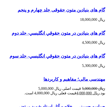
گام های بنیادین متون حقوقی جلد چهارم و پنجم
ریال
18,000,000
گام های بنیادین در متون حقوقي انگليسي- جلد دوم
ریال
4,500,000
گام های بنیادین در متون حقوقي انگليسي- جلد سوم
ریال
5,300,000
مهندسی مالی؛ مفاهیم و کاربردها
ریال
5,000,000
قیمت اصلی ریال 5,000,000
بود.
ریال
4,000,000
قیمت فعلی ریال 4,000,000 است.
حماسه حسيني – خلاصه آثار استاد شهيد مرتضي