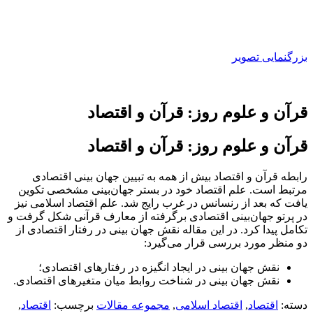
بزرگنمایی تصویر
قرآن و علوم روز: قرآن و اقتصاد
قرآن و علوم روز: قرآن و اقتصاد
رابطه قرآن و اقتصاد بیش از همه به تبیین جهان بینی اقتصادی
مرتبط است. علم اقتصاد خود در بستر جهان‌بینی مشخصی تکوین
یافت که بعد از رنسانس در غرب رایج شد. علم اقتصاد اسلامی نیز
در پرتو جهان‌بینی اقتصادی برگرفته از معارف قرآنی شکل گرفت و
تکامل پیدا کرد. در این مقاله نقش جهان بینی در رفتار اقتصادی از
دو منظر مورد بررسی قرار می‌گیرد:
نقش جهان بینی در ایجاد انگیزه در رفتارهای اقتصادی؛
نقش جهان بینی در شناخت روابط میان متغیرهای اقتصادی.
دسته:
اقتصاد
,
اقتصاد اسلامی
,
مجموعه مقالات
برچسب:
اقتصاد
,