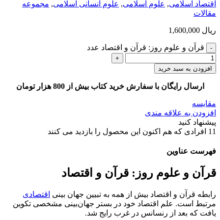
اقتصاد اسلامی
,
علوم اسلامی
,
علوم انسانی اسلامی
,
مجموعه
مقالات
ریال
1,600,000
قرآن و علوم روز: قرآن و اقتصاد عدد
افزودن به سبد خرید
ارسال رایگان با سفارش خرید کتاب بیش از 800 هزار تومان
مقایسه
افزودن به علاقه مندی
پیشنهاد کنید
11
افرادی که هم اکنون این محصول را بازدید می کنند
فهرست عناوین
قرآن و علوم روز: قرآن و اقتصاد
رابطه قرآن و اقتصاد بیش از همه به تبیین جهان بینی
اقتصادی
مرتبط است. علم اقتصاد خود در بستر جهان‌بینی مشخصی تکوین
یافت که بعد از رنسانس در غرب رایج شد.