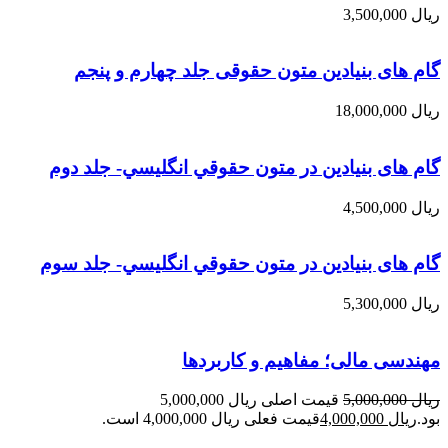
ریال
3,500,000
گام های بنیادین متون حقوقی جلد چهارم و پنجم
ریال
18,000,000
گام های بنیادین در متون حقوقي انگليسي- جلد دوم
ریال
4,500,000
گام های بنیادین در متون حقوقي انگليسي- جلد سوم
ریال
5,300,000
مهندسی مالی؛ مفاهیم و کاربردها
ریال
5,000,000
قیمت اصلی ریال 5,000,000
بود.
ریال
4,000,000
قیمت فعلی ریال 4,000,000 است.