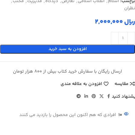
برچسب:
اسلام
,
انقلاب اسلامي
,
تعارض
,
دیدگاه
,
مدیریت
,
مکتب
,
نظران
ریال
افزودن به سبد خرید
ارسال رایگان با سفارش خرید کتاب بیش از 800 هزار تومان
مقایسه
افزودن به علاقه مندی
شنهاد کنید
10
افرادی که هم اکنون این محصول را بازدید می کنند