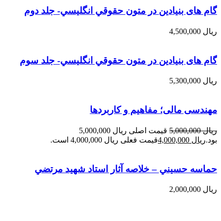
گام های بنیادین در متون حقوقي انگليسي- جلد دوم
ریال
4,500,000
گام های بنیادین در متون حقوقي انگليسي- جلد سوم
ریال
5,300,000
مهندسی مالی؛ مفاهیم و کاربردها
ریال
5,000,000
قیمت اصلی ریال 5,000,000
بود.
ریال
4,000,000
قیمت فعلی ریال 4,000,000 است.
حماسه حسيني – خلاصه آثار استاد شهيد مرتضي
مطهري
ریال
2,000,000