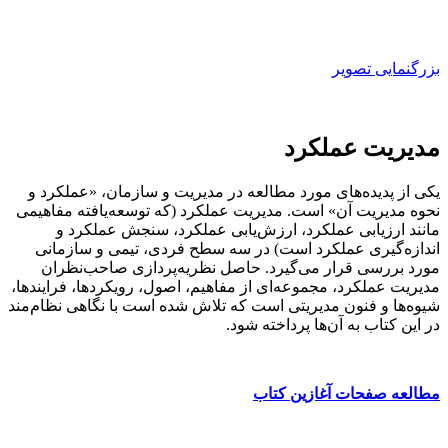
بزرگنمایی تصویر
مدیریت عملکرد
یکی از پدیده‌های مورد مطالعه در مدیریت و سازمان، «عملکرد و
نحوه مدیریت آن» است. مدیریت عملکرد (که توسعه‌یافته مفاهیمی
مانند ارزیابی عملکرد، ارزش‌یابی عملکرد، سنجش عملکرد و
اندازه‌گیری عملکرد است) در سه سطح فردی، تیمی و سازمانی
مورد بررسی قرار می‌گیرد. حاصل نظریه‌پردازی صاحب‌نظران
مدیریت عملکرد، مجموعه‌ای از مفاهیم، اصول، رویکردها، فرایندها،
شیوه‌ها و فنون مدیریتی است که تلاش شده است با نگاهی نظام‌مند
در این کتاب به آن‌ها پرداخته شود.
مطالعه صفحات آغازین کتاب