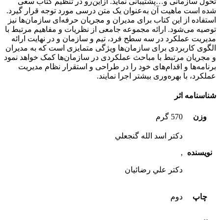
تحول سازمانی و…پشتیبانی نماید. ازاین‌رو در تنظیم کتاب سعی
شده است ماهیت آن به‌عنوان یک متن درسی مورد توجه قرار گیرد.
استفاده از این کتاب برای مدیران و مجریان حرفه‌ای سازمان‌ها نیز
توصیه می‌شود. ارائه مجموعه جامعی از نظریات و مفاهیم مرتبط با
مدیریت عملکرد در سه سطح فرد، تیم و سازمان و در نهایت ارائه
الگوی کاربردی برای سازمان‌ها ویژگی متمایزی است که به مدیران
و مجریان مرتبط با مباحث عملکردی در سازمان‌ها کمک خواهد نمود
برنامه‌ها و اقدام‌های خود را در طراحی و استقرار نظام مدیریت
عملکرد، با بهره‌وری بیشتر اجرا نمایند.
شناسنامه اثر
وزن
570 گرم
دکتر اسد الله گنجعلي
نویسنده
,
دکتر علي رضائيان
چاپ
دوم