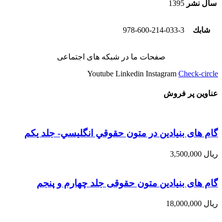
سال نشر
1395
شابك
978-600-214-033-3
صفحات ما در شبکه های اجتماعی
Youtube
Linkedin
Instagram
Check-circle
عناوین پر فروش
گام های بنیادین در متون حقوقي انگليسي- جلد يكم
ریال
3,500,000
گام های بنیادین متون حقوقی جلد چهارم و پنجم
ریال
18,000,000