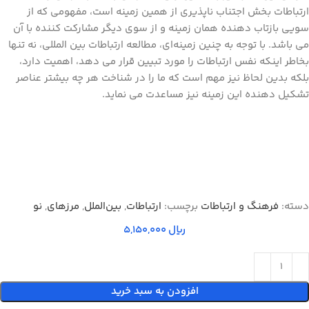
ارتباطات بخش اجتناب ناپذیری از همین زمینه است، مفهومی که از
سویی بازتاب دهنده همان زمینه و از سوی دیگر مشارکت کننده با آن
می باشد. با توجه به چنین زمینه‌ای، مطالعه ارتباطات بین المللی، نه تنها
بخاطر اینکه نفس ارتباطات را مورد تبیین قرار می دهد، اهمیت دارد،
بلکه بدین لحاظ نیز مهم است که ما را در شناخت هر چه بیشتر عناصر
تشکیل دهنده این زمینه نیز مساعدت می نماید.
دسته:
فرهنگ و ارتباطات
برچسب:
ارتباطات
,
بين‌الملل
,
مرزهاي
,
نو
ریال
افزودن به سبد خرید