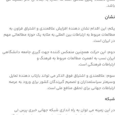
باشد.
نشان
یکم: این اقدام نشان دهنده افزایش علاقمندی و اشتیاق فراون به
مطالعات مربوط به ارتباطات بین المللی به مثابه یک حوزه مطالعاتی مهم
در ایران است.
دوم: این حرکت همچنین منعکس کننده جهت گیری جامعه دانشگاهی
ایران نسب به اهمیت مطالعات مربوط به فرهنگ و
ارتباطات فرهنگی است.
سوم: علاقمندی و اشتیاق فوق الذکر می تواند بازتاب دهنده تمایل
وسیعتر سیاستمداران و تصمیم گیرندگان کشور برای ورود به عرصه
ارتباطات جهانی برای تحقق منافع ملی است.
شبکه
در این زمینه می توان به راه اندازی شبکه جهانی خبری پرس تی