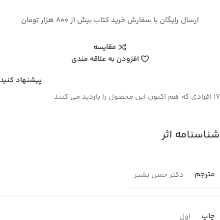
ارسال رایگان با سفارش خرید کتاب بیش از 800 هزار تومان
مقایسه
افزودن به علاقه مندی
پیشنهاد کنید
17
افرادی که هم اکنون این محصول را بازدید می کنند
شناسنامه اثر
مترجم
دکتر حسن بشیر
چاپ
اول