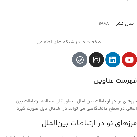
سال نشر
1388
صفحات ما در شبکه های اجتماعی
فهرست عناوین
مرزهای نو در ارتباطات بین‌الملل :
بطور کلی مطالعه ارتباطات بین
المللی در سطح دانشگاهی می تواند در اشکال ذیل صورت گیرد.
مرزهای نو در ارتباطات بین‌الملل