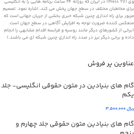
وی (Press TV) در ایران که روزانه ۲۴ ساعت برنامه هایی را به انگلیسی
برای مخاطبان مختلف در سطح جهان پخش می کند، اشاره نمود. تصمیم
مزبور برای راه اندازی چنین شبکه خبری بخشی از جریان جهانی است که
منعکس کننده ضرورت توجه به افزایش آگاهی در سطح جهان است.
(برخی از کشورهای دیگر مانند روسیه و فرانسه اقدام مشابهی را انجام
داده و برخی دیگر نیز در صدد راه اندازی چنین شبکه ای می باشند.)
عناوین پر فروش
گام های بنیادین در متون حقوقي انگليسي- جلد
يكم
ریال
گام های بنیادین متون حقوقی جلد چهارم و
پنجم