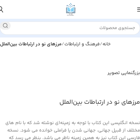
خانه
فرهنگ و ارتباطات
مرزهای نو در ارتباطات بین‌الملل
بزرگنمایی تصویر
مرزهای نو در ارتباطات بین‌الملل
نسخه انگلیسی این کتاب با توجه به زمینه‌ای نوشته شد که با نام های
مختلف از قبیل جهانی، جهانی شدن یا فراملی خوانده می شود. نسخه
فارسی این کتاب نیز به همین زمینه ناظر می باشد. بنظر می رسد که