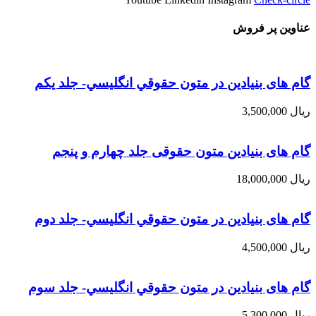
عناوین پر فروش
گام های بنیادین در متون حقوقي انگليسي- جلد يكم
ریال
3,500,000
گام های بنیادین متون حقوقی جلد چهارم و پنجم
ریال
18,000,000
گام های بنیادین در متون حقوقي انگليسي- جلد دوم
ریال
4,500,000
گام های بنیادین در متون حقوقي انگليسي- جلد سوم
ریال
5,300,000