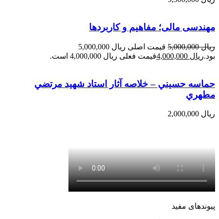
مهندسی مالی؛ مفاهیم و کاربردها
ریال
5,000,000
قیمت اصلی ریال 5,000,000
بود.
ریال
4,000,000
قیمت فعلی ریال 4,000,000 است.
حماسه حسيني – خلاصه آثار استاد شهيد مرتضي
مطهري
ریال
2,000,000
پیوندهای مفید