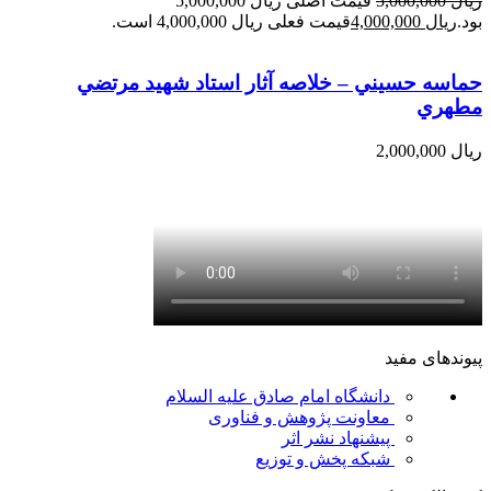
ریال
5,000,000
قیمت اصلی ریال 5,000,000
بود.
ریال
4,000,000
قیمت فعلی ریال 4,000,000 است.
حماسه حسيني – خلاصه آثار استاد شهيد مرتضي
مطهري
ریال
2,000,000
پیوندهای مفید
دانشگاه امام صادق علیه السلام
معاونت پژوهش و فناوری
پیشنهاد نشر اثر
شبکه پخش و توزیع