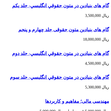
گام های بنیادین در متون حقوقي انگليسي- جلد يكم
ریال
3,500,000
گام های بنیادین متون حقوقی جلد چهارم و پنجم
ریال
18,000,000
گام های بنیادین در متون حقوقي انگليسي- جلد دوم
ریال
4,500,000
گام های بنیادین در متون حقوقي انگليسي- جلد سوم
ریال
5,300,000
مهندسی مالی؛ مفاهیم و کاربردها