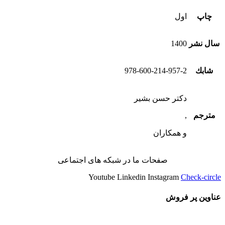
چاپ
اول
سال نشر
1400
شابك
978-600-214-957-2
دکتر حسن بشیر
مترجم
,
و همكاران
صفحات ما در شبکه های اجتماعی
Youtube
Linkedin
Instagram
Check-circle
عناوین پر فروش