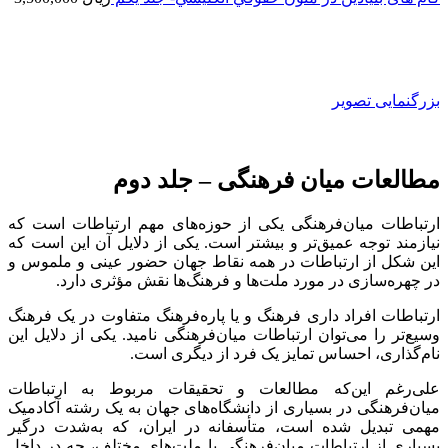
بزرگنمایی تصویر
مطالعات میان فرهنگی – جلد دوم
ارتباطات میان‌فرهنگی یکی از حوزه‌های مهم ارتباطات است که
نیازمند توجه عمیق‌تر و بیشتر است. یکی از دلایل آن این است که
این شکل از ارتباطات در همه نقاط جهان حضور عینی و ملموس و
در چهره‌سازی در مورد ملت‌ها و فرهنگ‌ها نقش مؤثری دارد.
ارتباطات افراد داری فرهنگ و یا پاره‌فرهنگ متفاوت در یک فرهنگ
وسیع‌تر را می‌توان ارتباطات میان‌فرهنگی نامید. یکی از دلایل این
نام‌گذاری، احساس تمایز یک فرد از دیگری است.
علی‌رغم این‌که مطالعات و تحقیقات مربوط به ارتباطات
میان‌فرهنگی در بسیاری از دانشگاه‌های جهان به یک رشته آکاد‌میک
مهمی تبدیل شده است، متأسفانه در ایران، که به‌شدت درگیر
بسیاری از ارتباطات میان‌فرهنگی با ملت‌های مختلف، چه در داخل