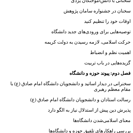
سخنانی با دانش‌آموختگان یزدی
سخنان در جشنواره سامان پژوهش
اوقات خود را تنظیم کنید
توصیه‌هایی برای ورودی‌های جدید دانشگاه
حركت اسلامی، لازمه رسیدن به دولت کریمه
اهمیت نظم و انضباط
گزیده‌هایی در باب تربیت
فصل دوم: پیوند حوزه و دانشگاه
سخنرانی در دیدار اساتید و دانشجویان دانشگاه امام صادق (ع) با
مقام معظم رهبری
رسالت استادان و دانشجویان دانشگاه امام صادق (ع)
پذیرش دین پیش از استدلال نیاز به الگو دارد
معنای اسلامی‌شدن دانشگاه‌‌ها
بررسی راهکارهای تلفیق حوزه و دانشگاه‌‌ها