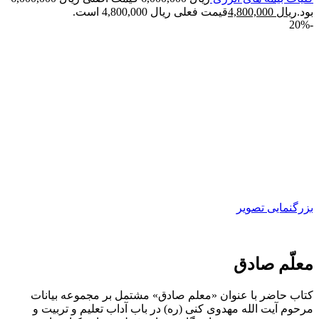
بود.
ریال
4,800,000
قیمت فعلی ریال 4,800,000 است.
-20%
بزرگنمایی تصویر
معلّم صادق
کتاب حاضر با عنوان «معلم صادق» مشتمل بر مجموعه بیانات
مرحوم آیت الله مهدوی کنی (ره) در باب آداب تعلیم و تربیت و