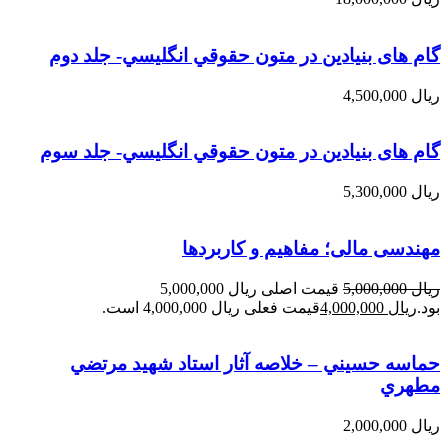
گام های بنیادین در متون حقوقي انگليسي- جلد دوم
ریال
4,500,000
گام های بنیادین در متون حقوقي انگليسي- جلد سوم
ریال
5,300,000
مهندسی مالی؛ مفاهیم و کاربردها
ریال
5,000,000
قیمت اصلی ریال 5,000,000
بود.
ریال
4,000,000
قیمت فعلی ریال 4,000,000 است.
حماسه حسيني – خلاصه آثار استاد شهيد مرتضي
مطهري
ریال
2,000,000