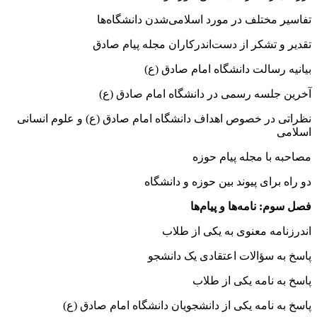
تفاسیر مختلف در مورد اسلامی‌شدن دانشگاه‌‌ها
تقدیر و تشکر از دست‌اندرکاران مجله پیام صادق
بیانیه رسالت دانشگاه امام صادق (ع)
آخرین جلسه رسمی در دانشگاه امام صادق (ع)
نظراتی در خصوص اهداف دانشگاه امام صادق (ع) و علوم انسانی
اسلامی
مصاحبه با مجله پیام حوزه
دو راه برای پیوند بین حوزه و دانشگاه
فصل سوم: نامه‌ها و پیام‌ها
اندرزنامه معنوی به یکی از طلاب
پاسخ به سؤالات اعتقادی یک دانشجو
پاسخ به نامه یکی از طلاب
پاسخ به نامه یکی از دانشجویان دانشگاه امام صادق (ع)