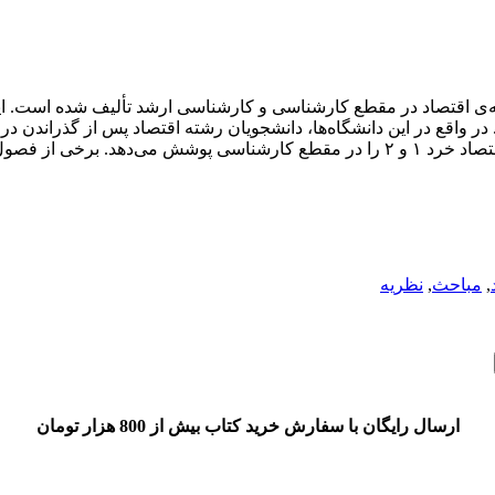
اقتصاد در مقطع کارشناسی و کارشناسی ارشد تألیف شده است. این کت
 واقع در این دانشگاه‌ها، دانشجویان رشته اقتصاد پس از گذراندن درس 
خرد مواجه می‌شوند. این کتاب شامل ۲۵ فصل است، که درس‌های اقتصاد خرد ۱ و ۲ را در 
,
مباحث
,
نظریه
ارسال رایگان با سفارش خرید کتاب بیش از 800 هزار تومان