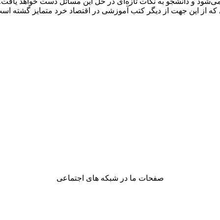
‌شود و دانشجو به نکات تازه‌ای در حل این مسائل دست خواهد یافت. 
 از این جهت از دیگر کتب آموزشی در اقتصاد خرد متمایز گشته است
صفحات ما در شبکه های اجتماعی