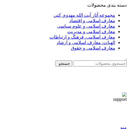
دسته بندی محصولات
مجموعه آثار آيت الله مهدوي كني
معارف اسلامی و اقتصاد
معارف اسلامی و علوم سیاسی
معارف اسلامی و مدیریت
معارف اسلامی، فرهنگ و ارتباطات
الهیات، معارف اسلامی و ارشاد
معارف اسلامی و حقوق
جستجو
منو