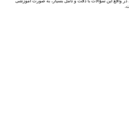
در واقع این سؤالات با دقت و تأمل بسیار، به صورت آموزشی
.