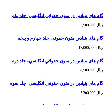
گام های بنیادین در متون حقوقي انگليسي- جلد يكم
ریال
3,500,000
گام های بنیادین متون حقوقی جلد چهارم و پنجم
ریال
18,000,000
گام های بنیادین در متون حقوقي انگليسي- جلد دوم
ریال
4,500,000
گام های بنیادین در متون حقوقي انگليسي- جلد سوم
ریال
5,300,000