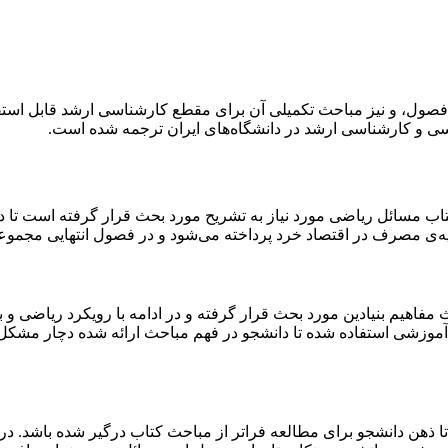
 کتاب مسائل ریاضی مورد نیاز به تشریح مورد بحث قرار گرفته است تا
ه‌ی مصرف در اقتصاد خرد پرداخته می‌شود و در فصول انتهایی مجموع
م بنیادین مورد بحث قرار گرفته و در ادامه با رویکرد ریاضی و با ا
وزشی استفاده شده تا دانشجو در فهم مباحث ارائه شده دچار مشکل نگ
تا ذهن دانشجو برای مطالعه فراتر از مباحث کتاب درگیر شده باشد. 