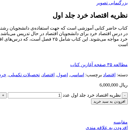
بزرگنمایی تصویر
نظریه اقتصاد خرد جلد اول
کتاب حاضر کتابی آموزشی است که جهت استفاده‌ی دانشجویان رشته‌ی 
در درس اقتصاد خرد برای دانشجویان اقتصاد در حال تدریس می‌باشد. در
است
مطالعه ۳۵ صفحه آغازین کتاب
دسته:
اقتصاد
برچسب:
اساسی
,
اصول
,
اقتصاد
,
تحصیلات تکمیلی
,
خرد
ریال
6,000,000
نظریه اقتصاد خرد جلد اول عدد
افزودن به سبد خرید
مقایسه
افزودن به علاقه مندی