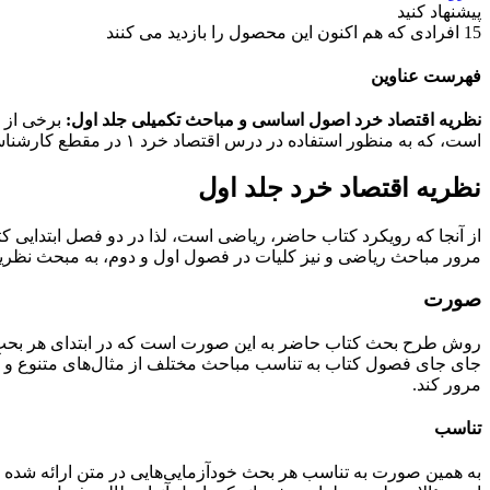
پیشنهاد کنید
15
افرادی که هم اکنون این محصول را بازدید می کنند
فهرست عناوین
نظریه اقتصاد خرد اصول اساسی و مباحث تکمیلی جلد اول:
است، که به منظور استفاده در درس اقتصاد خرد ۱ در مقطع کارشناسی و کارشناسی ارشد در دانشگاه‌های ایران ترجمه شده است.
نظریه اقتصاد خرد جلد اول
از آنجا که رویکرد کتاب حاضر، ریاضی است، لذا در دو فصل ابتدایی
مرور مباحث ریاضی و نیز کلیات در فصول اول و دوم، به مبحث نظری
صورت
روش طرح بحث کتاب حاضر به این صورت است که در ابتدای هر بحث مفاهی
جای جای فصول کتاب به تناسب مباحث مختلف از مثال‌های متنوع و آم
مرور کند.
تناسب
به همین صورت به تناسب هر بحث خودآزمایی‌هایی در متن ارائه شده 