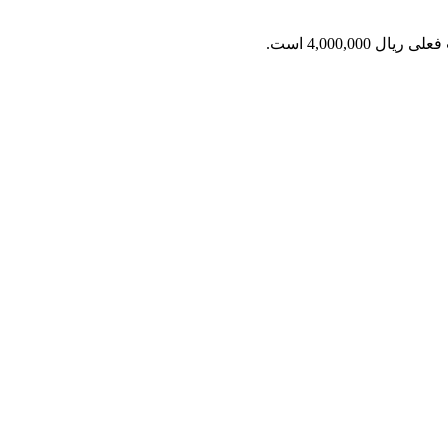
ریال 4,000,000 است.