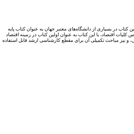
اب در بسیاری از دانشگاه‌های معتبر جهان به عنوان کتاب پایه
کلیات اقتصاد، با این کتاب به عنوان اولین کتاب در زمینه اقتصاد
مقطع کارشناسی پوشش می‌دهد. برخی از فصول، و نیز مباحث تکمیلی آن برای مقطع کارشناسی ارشد قابل استفاده