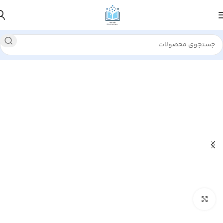
خانه
فرهنگ و ارتباطات
علوم اجتماعی
بزرگنمایی تصویر