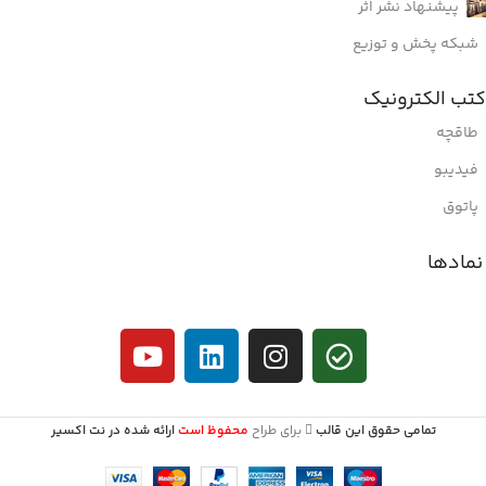
پیشنهاد نشر اثر
شبکه پخش و توزیع
کتب الکترونیک
طاقچه
فیدیبو
پاتوق
نمادها
تمامی حقوق این قالب
برای طراح
محفوظ است
ارائه شده در نت اکسیر