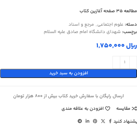
مطالعه ۳۵ صفحه آغازین کتاب
دسته:
علوم اجتماعی
,
مرجع و اسناد
برچسب:
شهدای دانشگاه امام صادق علیه السلام
ریال
افزودن به سبد خرید
ارسال رایگان با سفارش خرید کتاب بیش از 800 هزار تومان
مقایسه
افزودن به علاقه مندی
شنهاد کنید