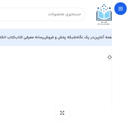
صفحه آغازین
در یک نگاه
شبکه پخش و فروش
رسانه معرفی کتاب
کتاب الکت
خانه
اقتصاد
اقتصاد اسلامی
مالی اسلامی
نقدی بر بانکداری
بزرگنمایی تصویر