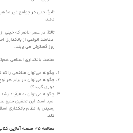
ثانیاً، حتی در جوامع غیر مذهب
دهد،
ثالثاً، در عصر حاضر که خیلی
ادغامند انواعی از بانکداری ا
روز گسترش می یابند.
صنعت بانکداری اسلامی هم‌اکن
چگونه می‌توان منافعی را که ت
چگونه می‌توان در برابر هر نو
دوری گزید؟)
چگونه می‌توان به فرآیند رشد 
امید است این تحقیق منبع غن
رسیدن به نظام بانکداری اسلام
کند.
مطالعه ۳۵ صفحه آغازین کتاب