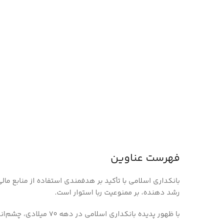
فهرست عناوین
بانکداری اسلامی با تأکید بر هدفمندی استفاده از منابع مالی 
رشد دهنده، بر ممنوعیت ربا استوار است.
با ظهور پدیده بانکداری اس