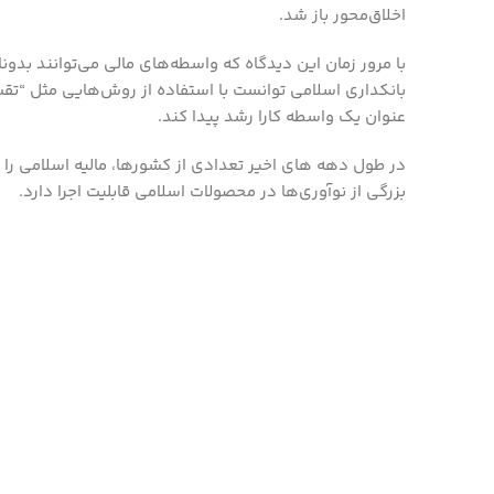
اخلاق‌محور باز شد.
با مرور زمان این دیدگاه که واسطه‌های مالی می‌توانند بدونات
بانکداری اسلامی توانست با استفاده از روش‌هایی مثل “تقسیم
عنوان یک واسطه کارا رشد پیدا کند.
در طول دهه های اخیر تعدادی از کشورها، مالیه اسلامی را 
بزرگی از نوآوری‌ها در محصولات اسلامی قابلیت اجرا دارد.