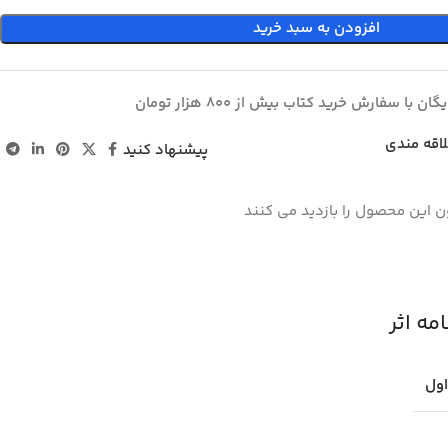
افزودن به سبد خرید
ان با سفارش خرید کتاب بیش از 800 هزار تومان
لاقه مندی
پیشنهاد کنید
ن این محصول را بازدید می کنند
ه اثر
اول