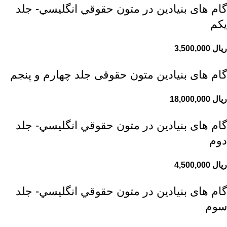
گام های بنیادین در متون حقوقي انگليسي- جلد
يكم
ریال
گام های بنیادین متون حقوقی جلد چهارم و پنجم
ریال
گام های بنیادین در متون حقوقي انگليسي- جلد
دوم
ریال
گام های بنیادین در متون حقوقي انگليسي- جلد
سوم