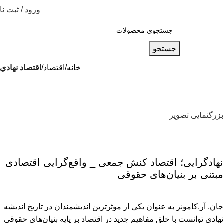
ورود / ثبت نا
جستجو
خانه
اقتصاد
اقتصاد نهادي
بزرگنمایی تصویر
نهادگرایی؛ اقتصاد کنش جمعی _ واقع‌گرایی اقتصادی
مبتنی بر بنیان‌های حقوقی
جان. آر.کامونز به عنوان یکی از موثرترین اندیشمندان در تاریخ اندیشه
نهادی توانست با خلق مفاهیم جدید در اقتصاد بر پایه بنیان‌های حقوقی