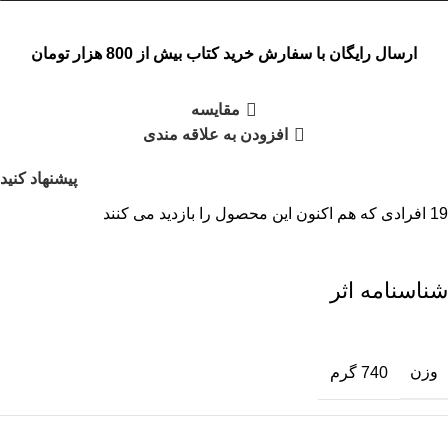
ارسال رایگان با سفارش خرید کتاب بیش از 800 هزار تومان
مقایسه
افزودن به علاقه مندی
پیشنهاد کنید
19
افرادی که هم اکنون این محصول را بازدید می کنند
شناسنامه اثر
وزن
740 گرم