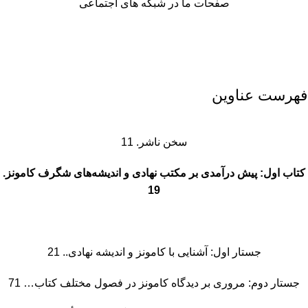
صفحات ما در شبکه های اجتماعی
فهرست عناوین
سخن ناشر. 11
کتاب اول: پیش درآمدی بر مکتب نهادی و اندیشه‌های شگرف کامونز.
19
جستار اول: آشنایی با کامونز و اندیشه نهادی.. 21
جستار دوم: مروری بر دیدگاه کامونز در فصول مختلف کتاب… 71