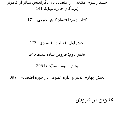
جستار سوم: منتخبی از اقتصاددانان دگراندیش متأثر از کامونز
(برندگان جایزه نوبل). 141
کتاب دوم: اقتصاد کنش جمعی.. 171
بخش اول: فعالیت اقتصادی.. 173
بخش دوم: فروض ساده شده. 245
بخش سوم: نسبیّت‌ها 295
بخش چهارم: تدبیر و اداره عمومی در حوزه اقتصادی.. 397
عناوین پر فروش