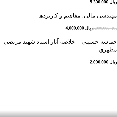
ریال
مهندسی مالی؛ مفاهیم و کاربردها
ریال
4,000,000
ریال
5,000,000
حماسه حسيني – خلاصه آثار استاد شهيد مرتضي
مطهري
ریال