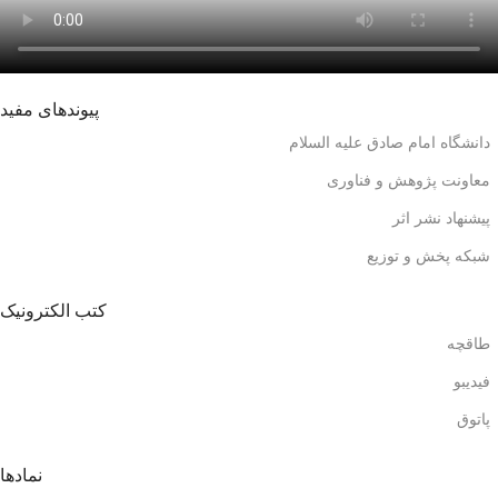
پیوندهای مفید
دانشگاه امام صادق علیه السلام
معاونت پژوهش و فناوری
پیشنهاد نشر اثر
شبکه پخش و توزیع
کتب الکترونیک
طاقچه
فیدیبو
پاتوق
نمادها