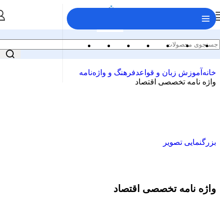
خانه
آموزش زبان و قواعد
فرهنگ و واژه‌نامه
واژه نامه تخصصی اقتصاد
بزرگنمایی تصویر
واژه نامه تخصصی اقتصاد