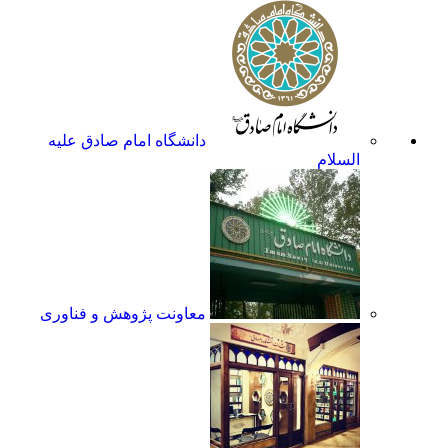
دانشگاه امام صادق علیه
السلام
معاونت پژوهش و فناوری