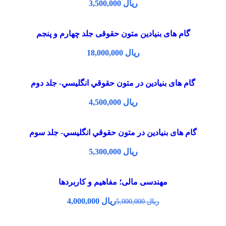
ریال
گام های بنیادین متون حقوقی جلد چهارم و پنجم
ریال
گام های بنیادین در متون حقوقي انگليسي- جلد دوم
ریال
گام های بنیادین در متون حقوقي انگليسي- جلد سوم
ریال
مهندسی مالی؛ مفاهیم و کاربردها
ریال
4,000,000
ریال
5,000,000