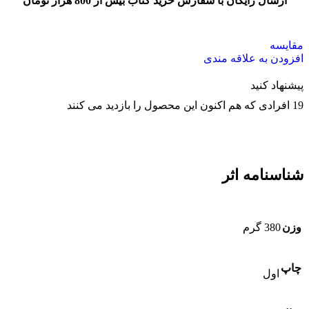
ارسال رایگان با سفارش خرید کتاب بیش از 800 هزار تومان
مقایسه
افزودن به علاقه مندی
پیشنهاد کنید
19
افرادی که هم اکنون این محصول را بازدید می کنند
شناسنامه اثر
وزن
380 گرم
چاپ
اول