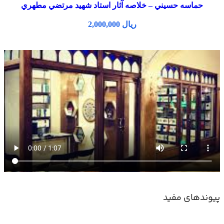
حماسه حسيني – خلاصه آثار استاد شهيد مرتضي مطهري
ریال
پیوندهای مفید