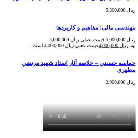
ریال
5,300,000
مهندسی مالی؛ مفاهیم و کاربردها
ریال
5,000,000
قیمت اصلی ریال 5,000,000
بود.
ریال
4,000,000
قیمت فعلی ریال 4,000,000 است.
حماسه حسيني – خلاصه آثار استاد شهيد مرتضي
مطهري
ریال
2,000,000