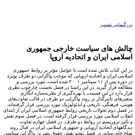
بزرگنمایی تصویر
چالش های سیاست خارجی جمهوری
اسلامی ایران و اتحادیه اروپا
در این کتاب تلاش شده است تا عوامل مؤثر بر روابط جمهوری
اسلامی ایران و اتحادیه اروپایی که موجب واگرایی دو طرف بویژه
در دوره پس از ۱۱ سپتامبر ۲۰۰۱ شده است، مورد بررسی و
مطالعه قرار گیرند. در این راستا در فصل نخست چارچوب نظری
قرار دارد در این قسمت با بهره‌گیری از نظریه‌سازه‌ انگاری
متغیرهای تأثیرگذار بر روند واگرایی دو طرف در قالب تفاوت‌های
هویتی، فرهنگی، تاریخی و ایدئولوژیک مورد بررسی قرار گرفته‌اند.
در فصل دوم تحولات تاریخی روابط جمهوری اسلامی ایران از ابتدای
انقلاب اسلامی مورد بررسی قرار گرفته است. در فصل سوم نقش
و تأثیر تروریسم در روابط دو طرف، در فصل چهارم تفاوت
دیدگاههای اتحادیه اروپایی و جمهوری اسلامی ایران در قبال روند
صلح خاورمیانه، در فصل پنجم نقش حقوق بشر در واگرایی سیاسی