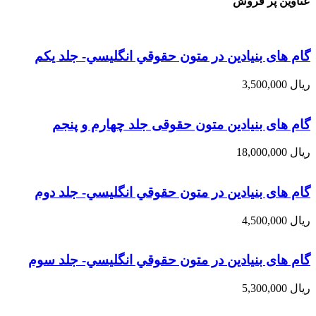
عناوین پر فروش
گام های بنیادین در متون حقوقي انگليسي- جلد يكم
ریال
3,500,000
گام های بنیادین متون حقوقی جلد چهارم و پنجم
ریال
18,000,000
گام های بنیادین در متون حقوقي انگليسي- جلد دوم
ریال
4,500,000
گام های بنیادین در متون حقوقي انگليسي- جلد سوم
ریال
5,300,000