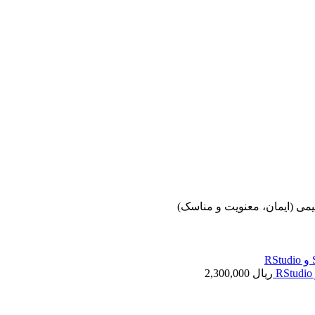
اهیمی (ایمان، معنویت و مناسک)
ریال
2,300,000