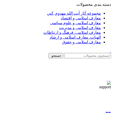
دسته بندی محصولات
مجموعه آثار آيت الله مهدوي كني
معارف اسلامی و اقتصاد
معارف اسلامی و علوم سیاسی
معارف اسلامی و مدیریت
معارف اسلامی، فرهنگ و ارتباطات
الهیات، معارف اسلامی و ارشاد
معارف اسلامی و حقوق
جستجو
منو