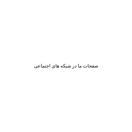
صفحات ما در شبکه های اجتماعی