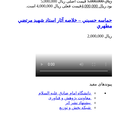
ریال
5,000,000
قیمت اصلی ریال 5,000,000
بود.
ریال
4,000,000
قیمت فعلی ریال 4,000,000 است.
حماسه حسيني – خلاصه آثار استاد شهيد مرتضي
مطهري
ریال
2,000,000
پیوندهای مفید
دانشگاه امام صادق علیه السلام
معاونت پژوهش و فناوری
پیشنهاد نشر اثر
شبکه پخش و توزیع