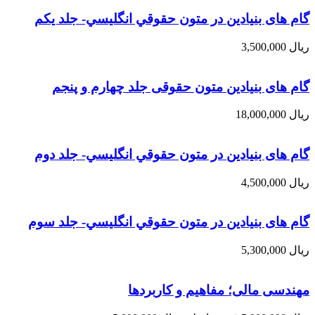
گام های بنیادین در متون حقوقي انگليسي- جلد يكم
ریال
3,500,000
گام های بنیادین متون حقوقی جلد چهارم و پنجم
ریال
18,000,000
گام های بنیادین در متون حقوقي انگليسي- جلد دوم
ریال
4,500,000
گام های بنیادین در متون حقوقي انگليسي- جلد سوم
ریال
5,300,000
مهندسی مالی؛ مفاهیم و کاربردها