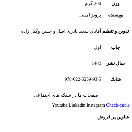
وزن
200 گرم
نویسنده
پرویز امینی
تدوین و تنظیم
آقایان سعید نادری اصل و حسن وکیل زاده
چاپ
اول
سال نشر
1402
شابك
978-622-5259-93-5
صفحات ما در شبکه های اجتماعی
Youtube
Linkedin
Instagram
Check-circle
عناوین پر فروش