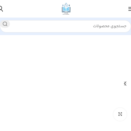
خانه
الهیات و فلسفه
بزرگنمایی تصویر