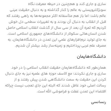
ساری و جاری کند و هم‌چنین در حیطه معرفت نگاه
سوبژکتیویستی به عالم را کنار گذاشته و به دنبال حقیقت عینی
عالم باشد؛ اما باز هم متأسفانه اکثر مجموعه‌ها به راهی رفتند که
قبل از انقلاب به دنبال آن بودند و به تغییرات سطحی دل خوش
کردیم که ثمره آن بعد از سی سال از گذشت انقلاب اسلامی حاصل
شدن انسان‌هائی سکولار از دانشگاه‌های جمهوری اسلامی است،
به جای تولید نرم‌افزارهای علمیِ این تمدن در دانشگاه‌هایمان، به
مصرف علم غربی پرداختیم و زمینه‌ساز رشد بیشتر آن شدیم.
دانشگاه‌هایمان
همان‌طور که دانشگاه‌هایمان حقیقت انقلاب اسلامی را در خود
ساری و جاری نکردند؛ مع الاسف حوزه های علمیه نیز به جای دنبال
کردن این حقیقت به سمت دانشگاهی شدن پیش رفتند و از
رسالت اصلی خود غافل شدند که البته این جای تعجب نیست چراکه
اقتضاء این تمدن غفلت و فراموشی الله است.
رنسانسی