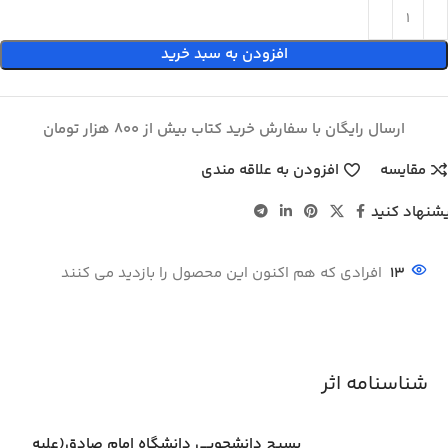
افزودن به سبد خرید
ارسال رایگان با سفارش خرید کتاب بیش از 800 هزار تومان
مقایسه
افزودن به علاقه مندی
شنهاد کنید
13
افرادی که هم اکنون این محصول را بازدید می کنند
شناسنامه اثر
بسيج دانشجويی دانشگاه امام صادق(علیه