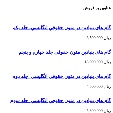
عناوین پر فروش
گام های بنیادین در متون حقوقي انگليسي- جلد يكم
ریال
3,500,000
گام های بنیادین متون حقوقی جلد چهارم و پنجم
ریال
18,000,000
گام های بنیادین در متون حقوقي انگليسي- جلد دوم
ریال
4,500,000
گام های بنیادین در متون حقوقي انگليسي- جلد سوم
ریال
5,300,000