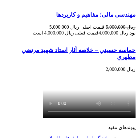
مهندسی مالی؛ مفاهیم و کاربردها
ریال
5,000,000
قیمت اصلی ریال 5,000,000
بود.
ریال
4,000,000
قیمت فعلی ریال 4,000,000 است.
حماسه حسيني – خلاصه آثار استاد شهيد مرتضي
مطهري
ریال
2,000,000
پیوندهای مفید