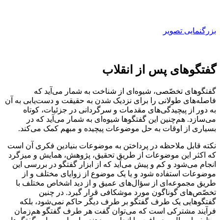
بزرگنمایی تصویر
گفتگوهای پس از انقلاب
گفتگوهای تخصّصی، شیوه‌ای از شناخت به شمار می‌آید که
فاصله‌های طولانی را برای نزدیک ‌شدن به حقیقت و دست‌یابی به آن
به دور از پیچیدگی‌های مقدمات و سرگردانی در جزئیات، کوتاه
می‌سازد. هم‌چنین این گفتگوها شیوه‌ای به شمار می‌آید که در
بسیاری از اوقات به حل موضوعات پیچیده و مبهم کمک می‌کند.
نکته قابل ملاحظه در پرداختن به موضوعات بنیادین فکری آن است
که اکثر این موضوعات از طریق تحقیق، پژوهش، همایش و میزگرد
انجام می‌شود و کم و پیش می‌آید که از ابزار گفتگو در بررسی این
موضوعات استفاده شود و یا یک موضوع از زوایای مختلف و از
طریق مجموعه‌ای از سؤال‌های عمیق و از دید اشخاص مختلف با
تخصّص‌های گوناگون مورد موشکافی قرار گیرد. در چنین
گفتگوهایی یک طرف گفتگو بر طرف دیگر حاکم نمی‌شود، بلکه
فرآیند مشترکی است که می‌توان گفت هر طرف گفتگو هم‌زمان