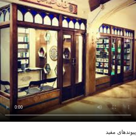
پیوندهای مفید