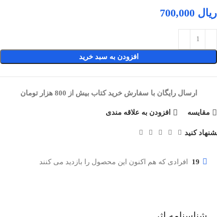
ریال
افزودن به سبد خرید
ارسال رایگان با سفارش خرید کتاب بیش از 800 هزار تومان
مقایسه
افزودن به علاقه مندی
شنهاد کنید
19
افرادی که هم اکنون این محصول را بازدید می کنند
شناسنامه اثر