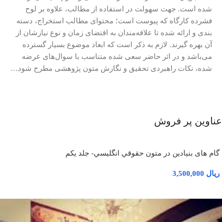
شده است. جهت سهولت در استفاده از مطالب، علاوه بر لوح
فشرده کارگاه که پیوست است؛ محتوای مطالب استخراج، دسته
بندی و ارائه شده تا علاقه‌مندان به اقتضای زمان و نوع نیازشان از
آن بهره گیرند. لازم به ذکر است که ابعاد موضوع بسیار گسترده
می‌باشد و در اثر حاضر سعی شده متناسب با سوال‌های عرضه
‌شده، نکات راهبردی تحقیق و نگارش متون پژوهشی مطرح شود…
عناوین پر فروش
گام های بنیادین در متون حقوقي انگليسي- جلد يكم
ریال