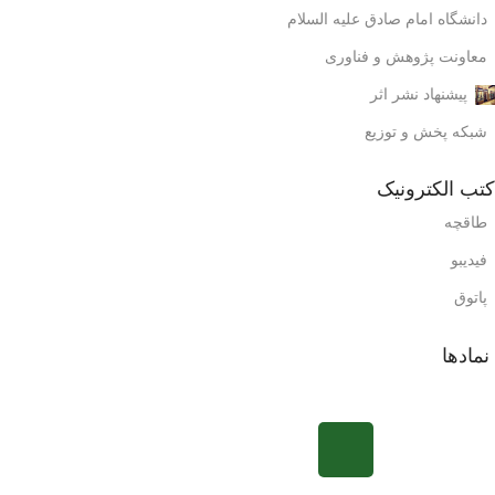
دانشگاه امام صادق علیه السلام
معاونت پژوهش و فناوری
پیشنهاد نشر اثر
شبکه پخش و توزیع
کتب الکترونیک
طاقچه
فیدیبو
پاتوق
نمادها