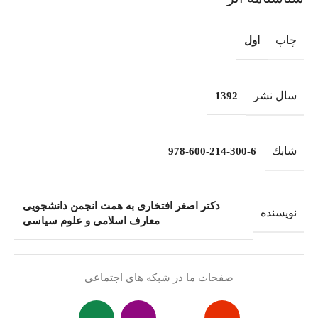
چاپ
اول
سال نشر
1392
شابك
978-600-214-300-6
دکتر اصغر افتخاری به همت انجمن دانشجویی
نویسنده
معارف اسلامی و علوم سیاسی
صفحات ما در شبکه های اجتماعی