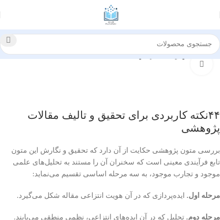
خانه
درسي و كمك درسي
بزرگنمایی تصویر
۴۴نکته کاربردی برای تحقیق و تالیف مقالات
پژوهشی
بررسی متون پژوهشی حکایت از آن دارد که تحقیق و نگارش این متون
تابع فرآیندی معینی است که سخنران آن را مستند به تحلیل‌های علمی
موجود و تجارب موجود، به سه مرحله اساسی تقسیم می‌نماید:
مرحله اول.
ایده‌پردازی که در آن هویت انتزاعی مقاله شکل می‌گیرد.
مرحله دوم.
تحلیل که در آن ایده‌های انتزاعی، نظمی منطقی می‌یابند.