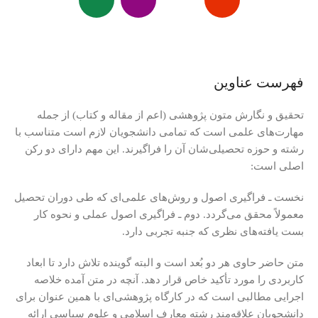
فهرست عناوین
تحقیق و نگارش متون پژوهشی (اعم از مقاله و کتاب) از جمله
مهارت‌های علمی است که تمامی دانشجویان لازم است متناسب با
رشته و حوزه تحصیلی‌شان آن را فراگیرند. این مهم دارای دو رکن
اصلی است:
نخست ـ فراگیری اصول و روش‌های علمی‌ای که طی دوران تحصیل
معمولاً محقق می‌گردد. دوم ـ فراگیری اصول عملی و نحوه کار
بست یافته‌های نظری که جنبه تجربی دارد.
متن حاضر حاوی هر دو بُعد است و البته گوینده تلاش دارد تا ابعاد
کاربردی را مورد تأکید خاص قرار دهد. آنچه در متن آمده خلاصه
اجرایی مطالبی است که در کارگاه پژوهشی‌ای با همین عنوان برای
دانشجویان علاقه‌مند رشته معارف اسلامی و علوم سیاسی ارائه