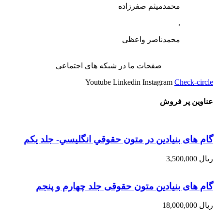
محمدمیثم صفرزاده
,
محمدناصر واعظی
صفحات ما در شبکه های اجتماعی
Youtube
Linkedin
Instagram
Check-circle
عناوین پر فروش
گام های بنیادین در متون حقوقي انگليسي- جلد يكم
ریال
3,500,000
گام های بنیادین متون حقوقی جلد چهارم و پنجم
ریال
18,000,000