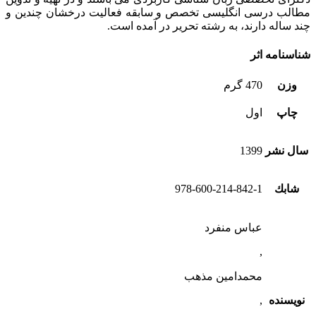
مطالب درسی انگلیسی تخصص و سابقه فعالیت درخشان چندین و
چند ساله دارند، به رشته تحریر در آمده است.
شناسنامه اثر
وزن
470 گرم
چاپ
اول
سال نشر
1399
شابك
978-600-214-842-1
عباس منفرد
,
محمدامین مذهب
نویسنده
,