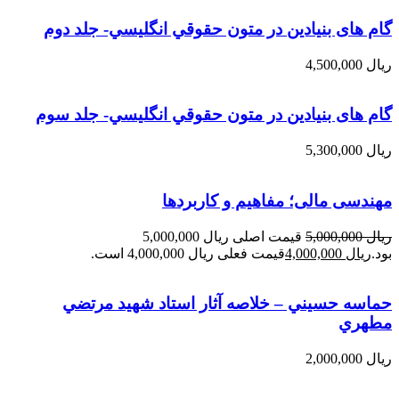
گام های بنیادین در متون حقوقي انگليسي- جلد دوم
ریال
4,500,000
گام های بنیادین در متون حقوقي انگليسي- جلد سوم
ریال
5,300,000
مهندسی مالی؛ مفاهیم و کاربردها
ریال
5,000,000
قیمت اصلی ریال 5,000,000
بود.
ریال
4,000,000
قیمت فعلی ریال 4,000,000 است.
حماسه حسيني – خلاصه آثار استاد شهيد مرتضي
مطهري
ریال
2,000,000