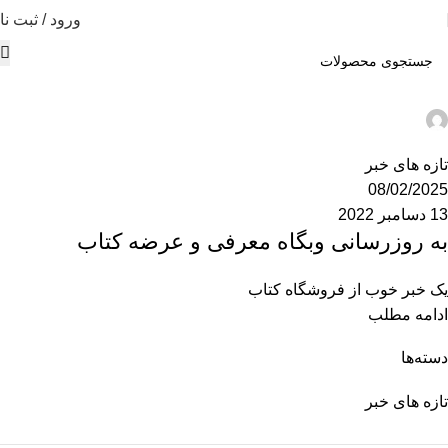
ورود / ثبت نا
admina
0
تازه های خبر
08/02/2025
13 دسامبر 2022
به روزرسانی وبگاه معرفی و عرضه کتاب
یک خبر خوب از فروشگاه کتاب
ادامه مطلب
دسته‌ها
تازه های خبر