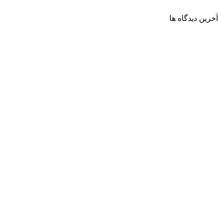
آخرین دیدگاه ها