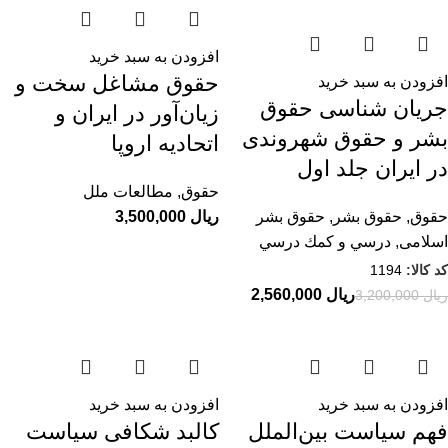
افزودن به سبد خرید
حقوق مشاغل سخت‌ و
افزودن به سبد خرید
جریان شناسی حقوق
زیان‌آور در ایران و
بشر و حقوق شهروندی
اتحادیه اروپا
در ایران جلد اول
حقوق
,
مطالعات ملل
حقوق
,
حقوق بشر
,
حقوق بشر
ریال
اسلامی
,
درسي و كمك درسي
کد کالا:
1194
ریال
2,560,000
ریال
3,200,000
افزودن به سبد خرید
افزودن به سبد خرید
فهم سیاست بین‌الملل
کالبد شکافی سیاست