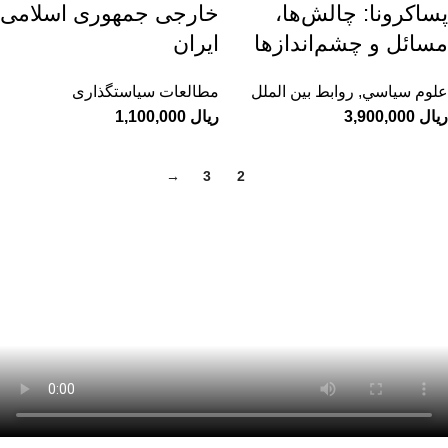
پساکرونا: چالش‌ها،
خارجی جمهوری اسلامی
مسائل و چشم‌اندازها
ایران
علوم سياسي
,
روابط بین الملل
مطالعات سیاستگذاری
ریال
ریال
→
3
2
1