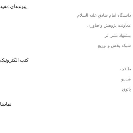
پیوندهای مفید
دانشگاه امام صادق علیه السلام
معاونت پژوهش و فناوری
پیشنهاد نشر اثر
شبکه پخش و توزیع
کتب الکترونیک
طاقچه
فیدیبو
پاتوق
نمادها