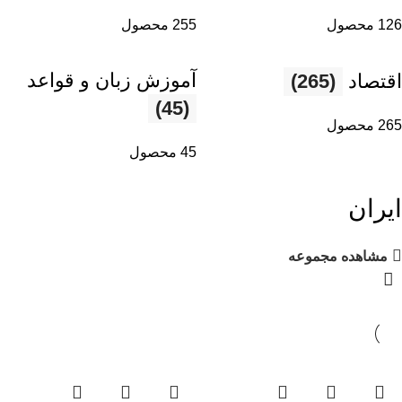
126 محصول
255 محصول
آموزش زبان و قواعد
اقتصاد
(265)
(45)
265 محصول
45 محصول
ایران
مشاهده مجموعه