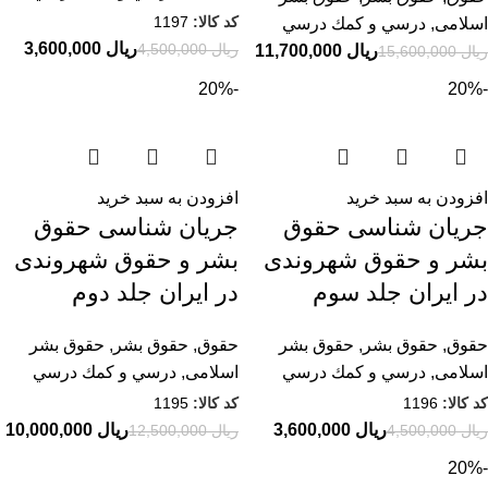
کد کالا:
1197
اسلامی
,
درسي و كمك درسي
ریال
3,600,000
ریال
4,500,000
ریال
11,700,000
ریال
15,600,000
-20%
-20%
افزودن به سبد خرید
افزودن به سبد خرید
جریان شناسی حقوق
جریان شناسی حقوق
بشر و حقوق شهروندی
بشر و حقوق شهروندی
در ایران جلد سوم
در ایران جلد دوم
حقوق
,
حقوق بشر
,
حقوق بشر
حقوق
,
حقوق بشر
,
حقوق بشر
اسلامی
,
درسي و كمك درسي
اسلامی
,
درسي و كمك درسي
کد کالا:
1196
کد کالا:
1195
ریال
3,600,000
ریال
10,000,000
ریال
4,500,000
ریال
12,500,000
-20%