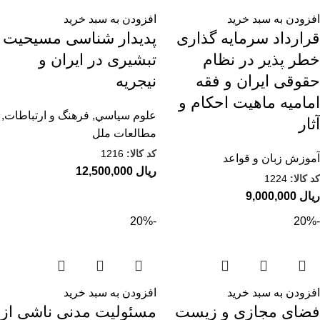
افزودن به سبد خرید
افزودن به سبد خرید
قرارداد سرمایه گذاری
پدیدار شناسی مسیحیت
خطر پذیر در نظام
تبشیری در ایران و
حقوقی ایران و فقه
نیجریه
امامیه ماهیت احکام و
علوم سياسي
,
فرهنگ و ارتباطات
,
آثار
مطالعات ملل
کد کالا:
1216
آموزش زبان و قواعد
ریال
کد کالا:
1224
ریال
-20%
-20%
افزودن به سبد خرید
افزودن به سبد خرید
فضای مجازی و زیست
مسئولیت مدنی ناشی از