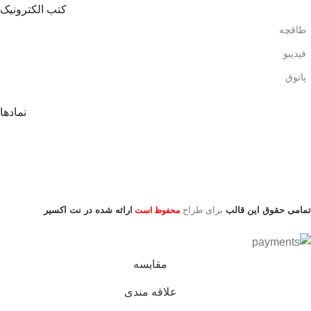
کتب الکترونیک
طاقچه
فیدیبو
پاتوق
نمادها
تمامی حقوق این قالب
برای طراح
ارائه شده در نت اکسیر
محفوظ است
مقایسه
علاقه مندی