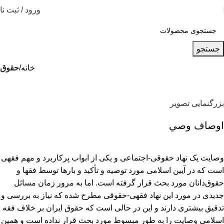
ورود / ثبت نا
جستجو
خانه
حقوق
بزرگنمایی تصویر
اوصاف وصي
وصایت یک نهاد حقوقی-اجتماعی و یکی از ابواب پرکاربرد و مهم فقهی
است که در آیین اسلامی مورد توصیه و تأکید و بارها توسط فقها و
حقوق‌دانان مورد بحث قرار گرفته است. اما به مرور زمان مسائل
جدیدی در مورد این نهاد فقهی-حقوقی مطرح شده که نیاز به بررسی و
تدقیق بیشتری دارند و این در حالی است که حقوق ایران بر خلاف فقه
اسلامی وصایت را به طور مبسوط مورد بحث قرار نداده است و همین