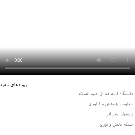
پیوندهای مفید
دانشگاه امام صادق علیه السلام
معاونت پژوهش و فناوری
پیشنهاد نشر اثر
شبکه پخش و توزیع