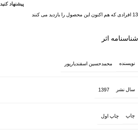
پیشنهاد کنید
13
افرادی که هم اکنون این محصول را بازدید می کنند
شناسنامه اثر
نویسنده
محمدحسين اسفنديار‌پور
سال نشر
1397
چاپ
چاپ اول