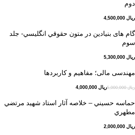
دوم
ریال
گام های بنیادین در متون حقوقي انگليسي- جلد
سوم
ریال
مهندسی مالی؛ مفاهیم و کاربردها
ریال
4,000,000
ریال
5,000,000
حماسه حسيني – خلاصه آثار استاد شهيد مرتضي
مطهري
ریال