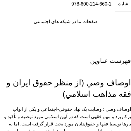
شابك
978-600-214-660-1
صفحات ما در شبکه های اجتماعی
فهرست عناوین
اوصاف وصي (از منظر حقوق ايران و
فقه مذاهب اسلامي)
اوصاف وصي ؛ وصایت یک نهاد حقوقی-اجتماعی و یکی از ابواب
پرکاربرد و مهم فقهی است که در آیین اسلامی مورد توصیه و تأکید و
بارها توسط فقها و حقوق‌دانان مورد بحث قرار گرفته است. اما به