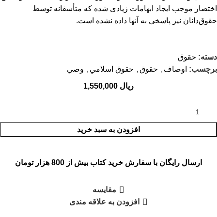
اختصار موجب ایجاد ابهامات زیادی شده که متأسفانه توسط
حقوق‌دانان نیز پاسخی به آنها داده نشده است.
دسته:
حقوق
برچسب:
اوصاف
,
حقوق
,
حقوق اسلامي
,
وصي
ریال
افزودن به سبد خرید
ارسال رایگان با سفارش خرید کتاب بیش از 800 هزار تومان
مقایسه
افزودن به علاقه مندی