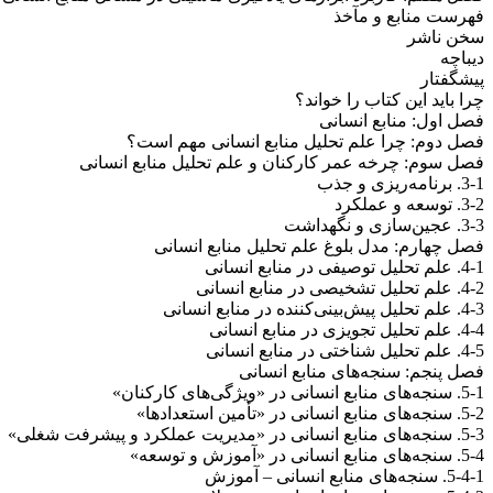
فهرست منابع و مآخذ
سخن ناشر
دیباچه
پیشگفتار
چرا باید این کتاب را خواند؟
فصل اول: منابع انسانی
فصل دوم: چرا علم تحلیل منابع انسانی مهم است؟
فصل سوم: چرخه عمر کارکنان و علم تحلیل منابع انسانی
3-1. برنامه‌ریزی و جذب
3-2. توسعه و عملکرد
3-3. عجین‌سازی و نگهداشت
فصل چهارم: مدل بلوغ علم تحلیل منابع انسانی
4-1. علم تحلیل توصیفی در منابع انسانی
4-2. علم تحلیل تشخیصی در منابع انسانی
4-3. علم تحلیل پیش‌بینی‌کننده در منابع انسانی
4-4. علم تحلیل تجویزی در منابع انسانی
4-5. علم تحلیل شناختی در منابع انسانی
فصل پنجم: سنجه‌های منابع انسانی
5-1. سنجه‌های منابع انسانی در «ویژگی‌های کارکنان»
5-2. سنجه‌های منابع انسانی در «تأمین استعدادها»
5-3. سنجه‌های منابع انسانی در «مدیریت عملکرد و پیشرفت شغلی»
5-4. سنجه‌های منابع انسانی در «آموزش و توسعه»
5-4-1. سنجه‌های منابع انسانی – آموزش