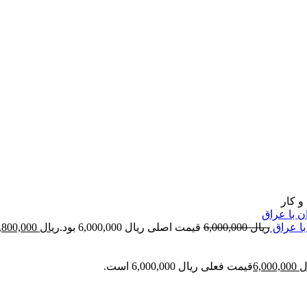
و کار
ا عراق
ریال
6,000,000
قیمت اصلی ریال 6,000,000 بود.
ریال
4,800,000
ل
6,000,000
قیمت فعلی ریال 6,000,000 است.