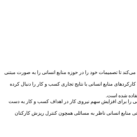
ک می‌کند تا تصمیمات خود را در حوزه منابع انسانی را به صورت مبتنی
کردهای عملیاتی HRM را آشکار ساخته و هدف ایجاد پیوند میان کارکردهای منابع انسانی با نتایج تجاری کسب و کار را دنبال کرده
تفاده شده است.
همی را برای افزایش سهم نیروی کار در اهداف کسب و کار به دست
 آتی منابع انسانی ناظر به مسائلی همچون کنترل ریزش کارکنان