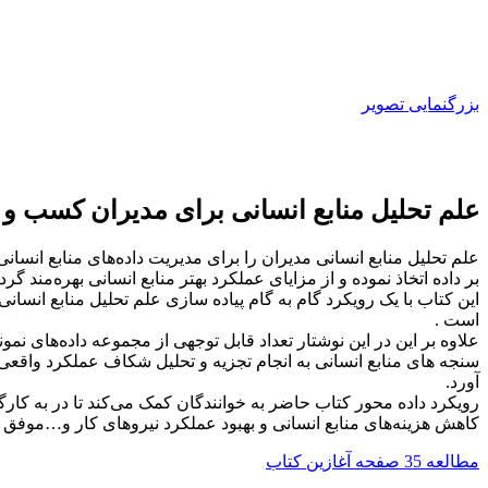
بزرگنمایی تصویر
علم تحلیل منابع انسانی برای مدیران کسب و 
علم تحلیل منابع انسانی مدیران را برای مدیریت داده‌های منابع انسانی
بر داده اتخاذ نموده و از مزایای عملکرد بهتر منابع انسانی بهره‌مند گردن
است .
علاوه بر این در این نوشتار تعداد قابل توجهی از مجموعه داده‌های ن
سنجه های منابع انسانی به انجام تجزیه و تحلیل شکاف عملکرد واقع
آورد.
رویکرد داده محور کتاب حاضر به خوانندگان کمک می‌کند تا در به کار
کاهش هزینه‌های منابع انسانی و بهبود عملکرد نیروهای کار و…موفق ع
مطالعه 35 صفحه آغازین کتاب