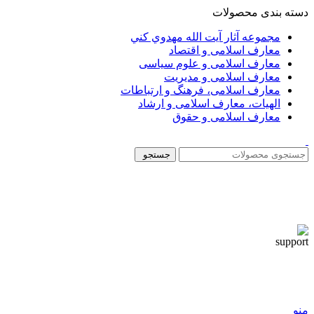
دسته بندی محصولات
مجموعه آثار آيت الله مهدوي كني
معارف اسلامی و اقتصاد
معارف اسلامی و علوم سیاسی
معارف اسلامی و مدیریت
معارف اسلامی، فرهنگ و ارتباطات
الهیات، معارف اسلامی و ارشاد
معارف اسلامی و حقوق
جستجو
منو