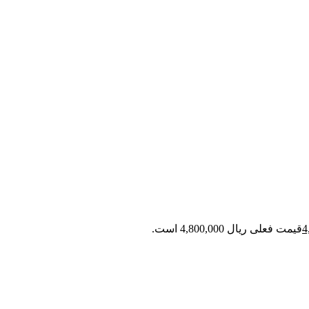
قیمت فعلی ریال 4,800,000 است.