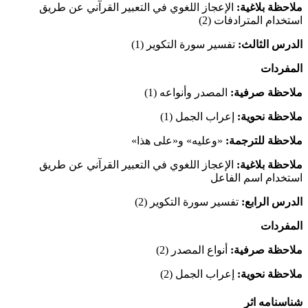
ملاحظة بلاغیة:
الإعجاز اللغوي في التعبیر القرآني عن طریق
استخدام المترادفات (2)
الدرس الثالث:
تفسیر سورة التکویر (1)
المفردات
ملاحظة صرفیة:
المصدر وأنواعه (1)
ملاحظة نحویة:
إعراب الجمل (1)
ملاحظة للترجمة:
«وعلیه» و«علی هذا»
ملاحظة بلاغیة:
الإعجاز اللغوي في التعبیر القرآني عن طریق
استخدام اسم الفاعل
الدرس الرابع:
تفسیر سورة التکویر (2)
المفردات
ملاحظة صرفیة:
أنواع المصدر (2)
ملاحظة نحویة:
إعراب الجمل (2)
شناسنامه اثر