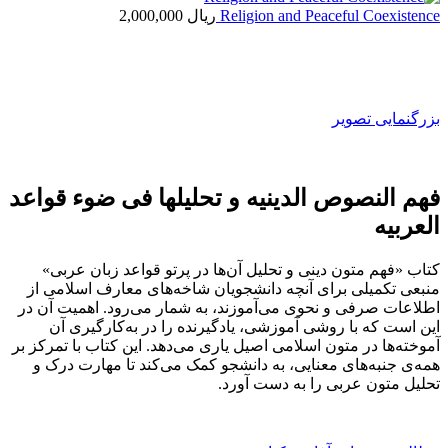
Religion and Peaceful Coexistence
ریال
2,000,000
بزرگنمایی تصویر
فهم النصوص الدینیه و تحلیلها فی ضوء قواعد
العربیه
کتاب «فهم متون دینی و تحلیل آن‌ها در پرتو قواعد زبان عربی»
منبعی تکمیلی برای آنچه دانشجویان شاخه‌های معارف اسلامی از
اطلاعات صرفی و نحوی می‌آموزند، به شمار می‌رود. اهمیت آن در
این است که با روشی آموزشی، یادگیرنده را در به‌کارگیری آن
آموخته‌ها در متون اسلامی اصیل یاری می‌دهد. این کتاب با تمرکز بر
همه‌ی جنبه‌های معنایی، به دانشجو کمک می‌کند تا مهارت درک و
تحلیل متون عربی را به دست آورد.